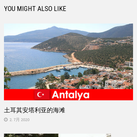
航
YOU MIGHT ALSO LIKE
土耳其安塔利亚的海滩
2. 7月 2020