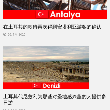
在土耳其的款待再次得到安塔利亚游客的确认
26. 7月 2020
土耳其代尼兹利为那些对圣地感兴趣的人提供多
日游