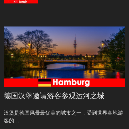
德国汉堡邀请游客参观运河之城
汉堡是德国风景最优美的城市之一，受到世界各地游
客的…