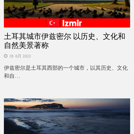
土耳其城市伊兹密尔 以历史、文化和
自然美景著称
28. 6月 2023
伊兹密尔是土耳其西部的一个城市，以其历史、文化
和自…