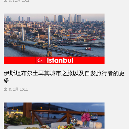
3. 12月 2021
伊斯坦布尔土耳其城市之旅以及自发旅行者的更
多
8. 2月 2022