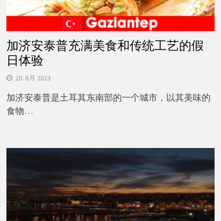
加济安泰普充满美食和传统工艺的假
日体验
20. 6月 2023
加济安泰普是土耳其东南部的一个城市，以其美味的
食物…