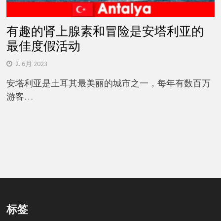
有趣的肾上腺素和冒险是安塔利亚的
最佳度假活动
2. 6月 2023
安塔利亚是土耳其最美丽的城市之一，每年有数百万
游客…
标签