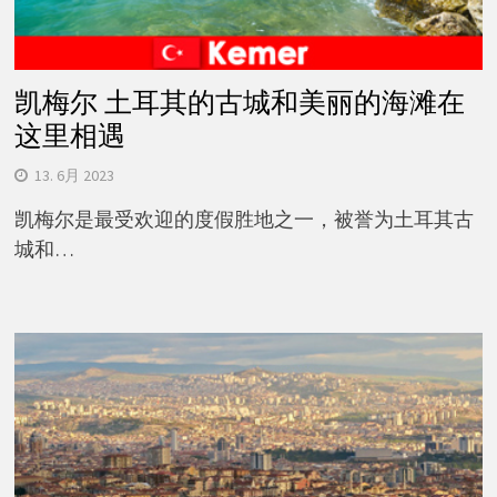
凯梅尔 土耳其的古城和美丽的海滩在
这里相遇
13. 6月 2023
凯梅尔是最受欢迎的度假胜地之一，被誉为土耳其古
城和…