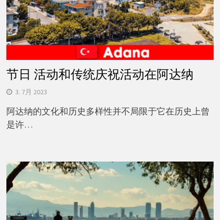
节日 活动和传统庆祝活动在阿达纳
3. 7月 2023
阿达纳的文化和历史多样性并不局限于它在历史上曾
是许…