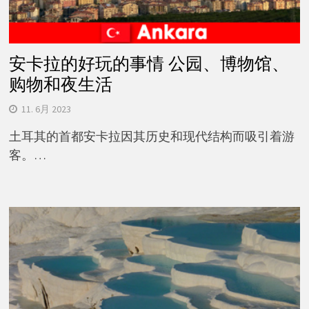
安卡拉的好玩的事情 公园、博物馆、
购物和夜生活
11. 6月 2023
土耳其的首都安卡拉因其历史和现代结构而吸引着游
客。…