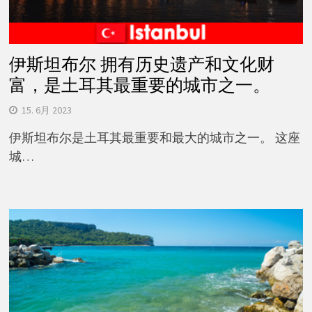
伊斯坦布尔 拥有历史遗产和文化财
富，是土耳其最重要的城市之一。
15. 6月 2023
伊斯坦布尔是土耳其最重要和最大的城市之一。 这座
城…