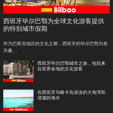
西班牙毕尔巴鄂为全球文化游客提供
的特别城市假期
作为巴斯克地区的文化之都，西班牙的毕尔巴鄂为有
兴趣…
西班牙毕尔巴鄂城市之旅，包括来
自世界各地的文化游客
在西班牙马略卡岛游泳的大海湾和
清澈的海水