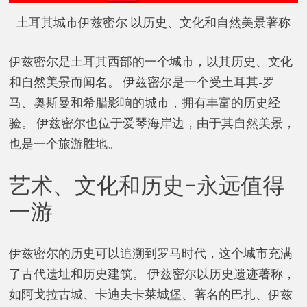
土耳其城市伊兹密尔 以历史、文化和自然美景著称
伊兹密尔是土耳其西部的一个城市，以其历史、文化
和自然美景而闻名。 伊兹密尔是一个受土耳其-罗
马、奥斯曼和希腊影响的城市，拥有丰富的历史经
验。 伊兹密尔也位于爱琴海岸边，由于其自然美景，
也是一个旅游胜地。
艺术、文化和历史–永远值得
一游
伊兹密尔的历史可以追溯到罗马时代，这个城市充满
了古代遗址和历史建筑。 伊兹密尔以历史遗迹著称，
如阿戈拉古城、卡迪夫卡莱城堡、著名的巴扎、伊兹