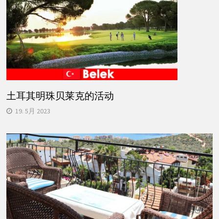
土耳其明珠贝莱克的活动
19. 5月 2023