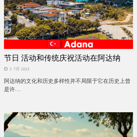
节日 活动和传统庆祝活动在阿达纳
3. 7月 2023
阿达纳的文化和历史多样性并不局限于它在历史上曾
是许…