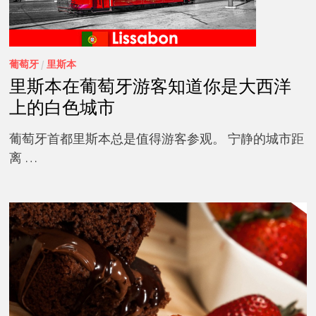
葡萄牙
/
里斯本
里斯本在葡萄牙游客知道你是大西洋
上的白色城市
葡萄牙首都里斯本总是值得游客参观。 宁静的城市距
离 …