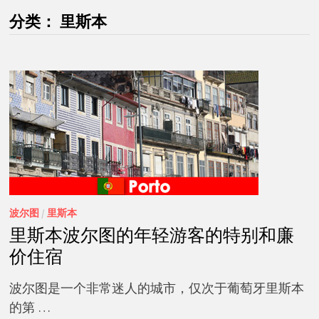
分类：
里斯本
波尔图
/
里斯本
里斯本波尔图的年轻游客的特别和廉
价住宿
波尔图是一个非常迷人的城市，仅次于葡萄牙里斯本
的第 …