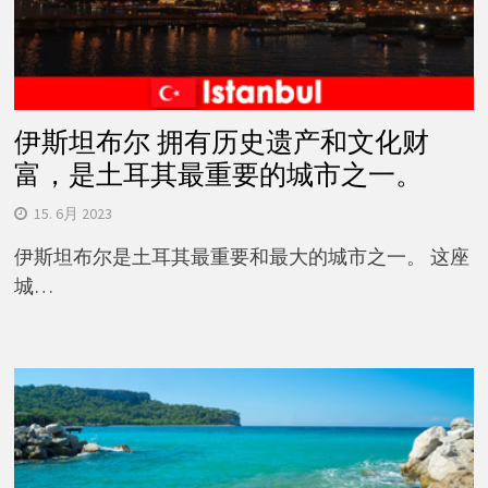
伊斯坦布尔 拥有历史遗产和文化财
富，是土耳其最重要的城市之一。
15. 6月 2023
伊斯坦布尔是土耳其最重要和最大的城市之一。 这座
城…