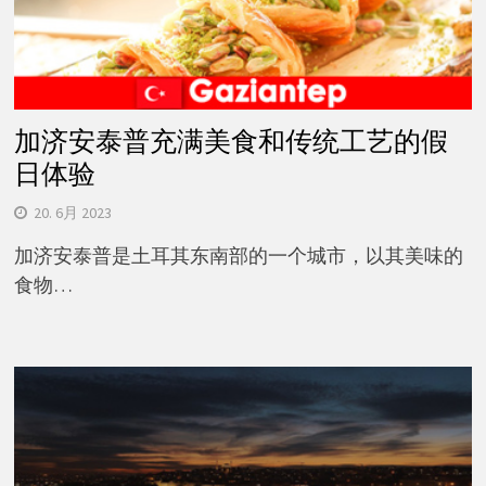
加济安泰普充满美食和传统工艺的假
日体验
20. 6月 2023
加济安泰普是土耳其东南部的一个城市，以其美味的
食物…