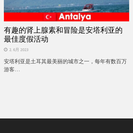
有趣的肾上腺素和冒险是安塔利亚的
最佳度假活动
2. 6月 2023
安塔利亚是土耳其最美丽的城市之一，每年有数百万
游客…