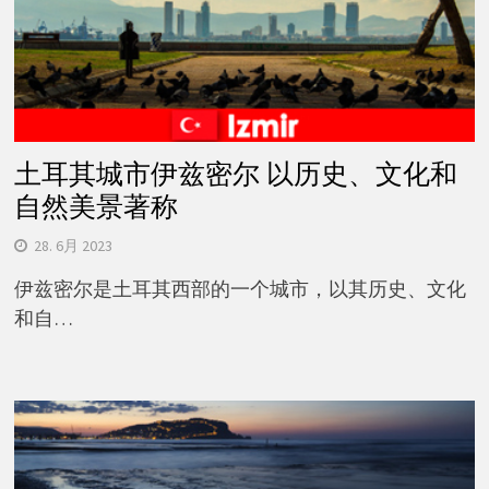
土耳其城市伊兹密尔 以历史、文化和
自然美景著称
28. 6月 2023
伊兹密尔是土耳其西部的一个城市，以其历史、文化
和自…