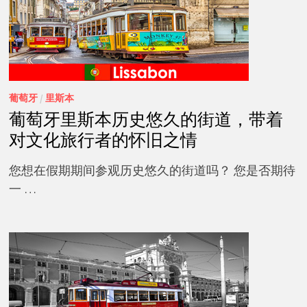
葡萄牙
/
里斯本
葡萄牙里斯本历史悠久的街道，带着
对文化旅行者的怀旧之情
您想在假期期间参观历史悠久的街道吗？ 您是否期待
一 …