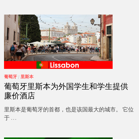
葡萄牙
/
里斯本
葡萄牙里斯本为外国学生和学生提供
廉价酒店
里斯本是葡萄牙的首都，也是该国最大的城市。 它位
于 …