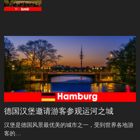
德国汉堡邀请游客参观运河之城
汉堡是德国风景最优美的城市之一，受到世界各地游
客的…