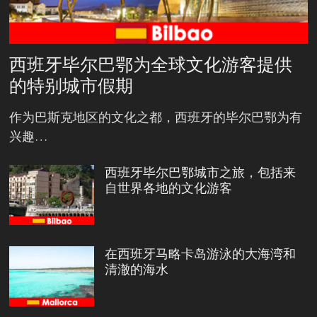
西班牙毕尔巴鄂为全球文化游客提供
的特别城市假期
作为巴斯克地区的文化之都，西班牙的毕尔巴鄂为有
兴趣…
西班牙毕尔巴鄂城市之旅，包括来
自世界各地的文化游客
在西班牙马略卡岛游泳的大海湾和
清澈的海水