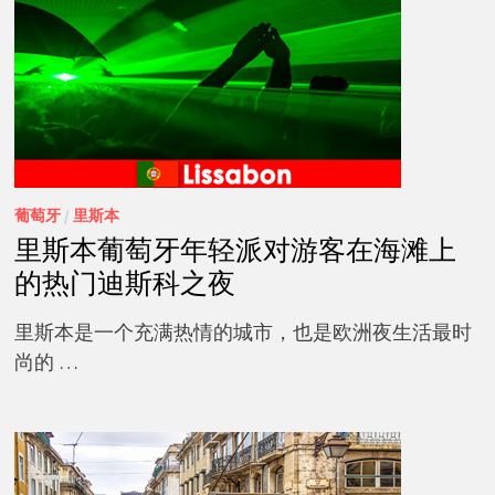
葡萄牙
/
里斯本
里斯本葡萄牙年轻派对游客在海滩上
的热门迪斯科之夜
里斯本是一个充满热情的城市，也是欧洲夜生活最时
尚的 …