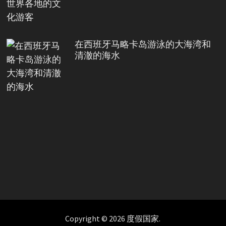
在西班牙马略卡岛游泳的大海湾和
清澈的海水
Copyright © 2026
度假国家
.