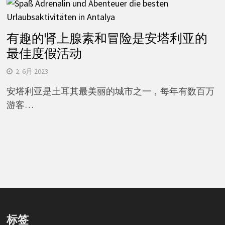
有趣的肾上腺素和冒险是安塔利亚的
最佳度假活动
2. 6月 2023
安塔利亚是土耳其最美丽的城市之一，每年有数百万
游客…
标签