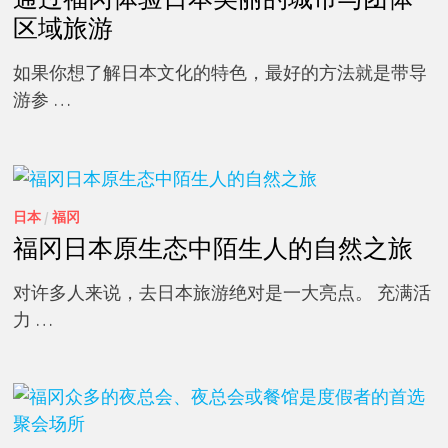
区域旅游
如果你想了解日本文化的特色，最好的方法就是带导
游参 …
日本
/
福冈
福冈日本原生态中陌生人的自然之旅
对许多人来说，去日本旅游绝对是一大亮点。 充满活
力 …