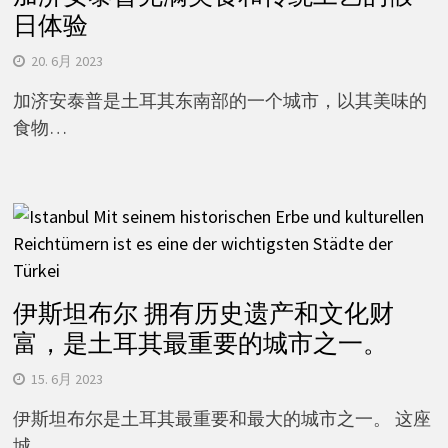
日体验
20. 6月 2023
加济安泰普是土耳其东南部的一个城市，以其美味的
食物…
伊斯坦布尔 拥有历史遗产和文化财
富，是土耳其最重要的城市之一。
15. 6月 2023
伊斯坦布尔是土耳其最重要和最大的城市之一。 这座
城…