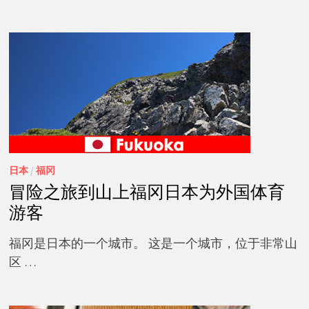
日本
/
福冈
冒险之旅到山上福冈日本为外国体育
游客
福冈是日本的一个城市。 这是一个城市，位于非常山
区 …