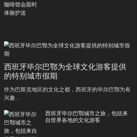
西班牙毕尔巴鄂为全球文化游客提供
的特别城市假期
作为巴斯克地区的文化之都，西班牙的毕尔巴鄂为有
兴趣…
西班牙毕尔巴鄂城市之旅，包括来
自世界各地的文化游客