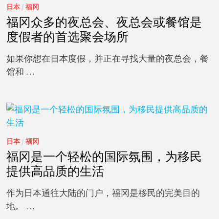
日本
/
福冈
福冈众多的夜总会、夜总会或餐馆是
度假者的首选聚会场所
如果你想在日本度假，并正在寻找大量的夜总会，餐
馆和 …
日本
/
福冈
福冈是一个轻松的国际氛围，为移民
提供高品质的生活
作为日本通往大陆的门户，福冈是移民的完美目的
地。 …