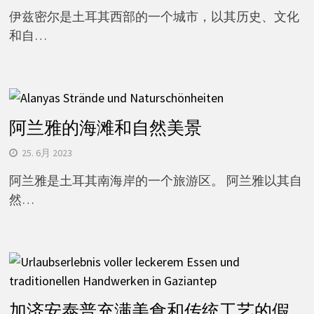
伊兹密尔是土耳其西部的一个城市，以其历史、文化
和自…
阿兰雅的海滩和自然美景
25. 6月 2023
阿兰雅是土耳其南海岸的一个旅游区。 阿兰雅以其自
然…
加济安泰普充满美食和传统工艺的假