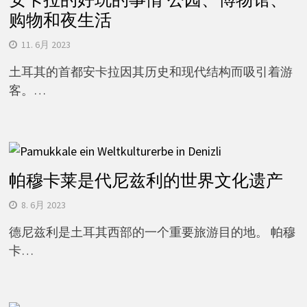
购物和夜生活
11. 6月 2023
土耳其的首都安卡拉因其历史和现代结构而吸引着游
客。…
帕穆卡莱是代尼兹利的世界文化遗产
8. 6月 2023
德尼兹利是土耳其西部的一个重要旅游目的地。 帕穆
卡…