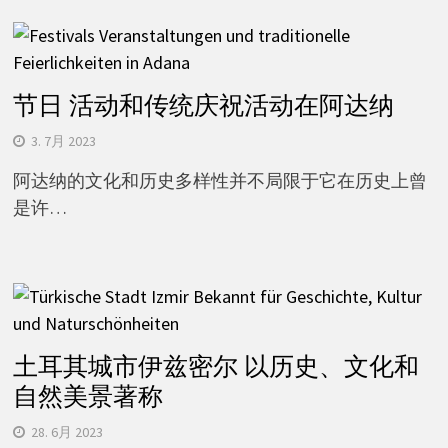
节日 活动和传统庆祝活动在阿达纳
3. 7月 2023
阿达纳的文化和历史多样性并不局限于它在历史上曾
是许…
土耳其城市伊兹密尔 以历史、文化和
自然美景著称
28. 6月 2023