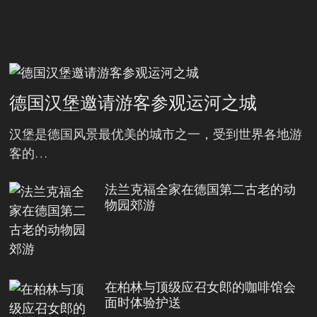
德国汉堡邀请游客参观运河之城
汉堡是德国风景最优美的城市之一，受到世界各地游
客的…
法兰克福全家在德国第二古老的动
物园郊游
在柏林与顶级应召女郎的咖啡馆会
面时体验护送