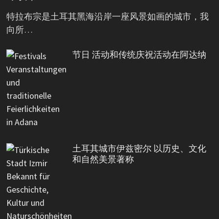
特拉布宗是土耳其黑海沿岸一座风景如画的城市，我
向所…
节日 活动和传统庆祝活动在阿达纳
土耳其城市伊兹密尔 以历史、文化
和自然美景著称