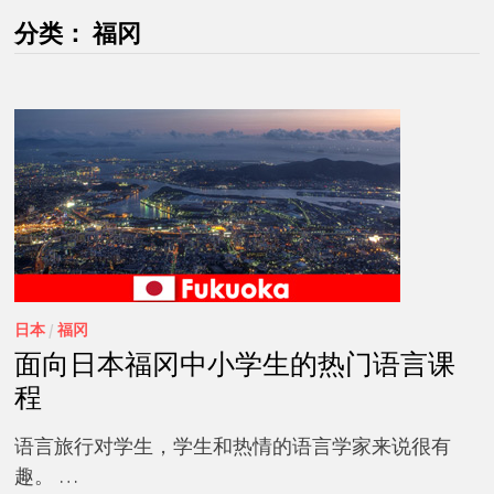
分类：
福冈
日本
/
福冈
面向日本福冈中小学生的热门语言课
程
语言旅行对学生，学生和热情的语言学家来说很有
趣。 …