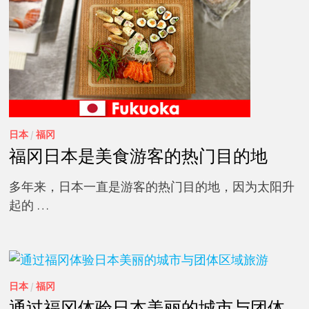
日本
/
福冈
福冈日本是美食游客的热门目的地
多年来，日本一直是游客的热门目的地，因为太阳升
起的 …
日本
/
福冈
通过福冈体验日本美丽的城市与团体