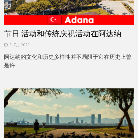
节日 活动和传统庆祝活动在阿达纳
3. 7月 2023
阿达纳的文化和历史多样性并不局限于它在历史上曾
是许…