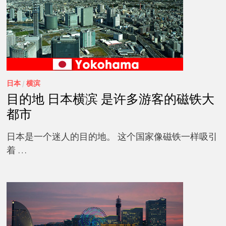
日本
/
横滨
目的地 日本横滨 是许多游客的磁铁大
都市
日本是一个迷人的目的地。 这个国家像磁铁一样吸引
着 …