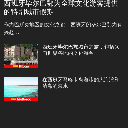
西班牙毕尔巴鄂为全球文化游客提供
的特别城市假期
作为巴斯克地区的文化之都，西班牙的毕尔巴鄂为有
兴趣…
西班牙毕尔巴鄂城市之旅，包括来
自世界各地的文化游客
在西班牙马略卡岛游泳的大海湾和
清澈的海水