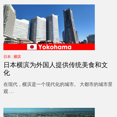
日本
/
横滨
日本横滨为外国人提供传统美食和文
化
在现代，横滨是一个现代化的城市。 大都市的城市景
观 …