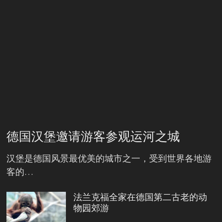
德国汉堡邀请游客参观运河之城
汉堡是德国风景最优美的城市之一，受到世界各地游
客的…
法兰克福全家在德国第二古老的动
物园郊游