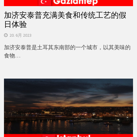
加济安泰普充满美食和传统工艺的假
日体验
20. 6月 2023
加济安泰普是土耳其东南部的一个城市，以其美味的
食物…