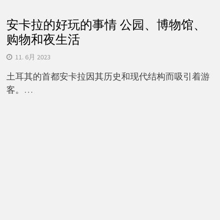
安卡拉的好玩的事情 公园、博物馆、
购物和夜生活
11. 6月 2023
土耳其的首都安卡拉因其历史和现代结构而吸引着游
客。…