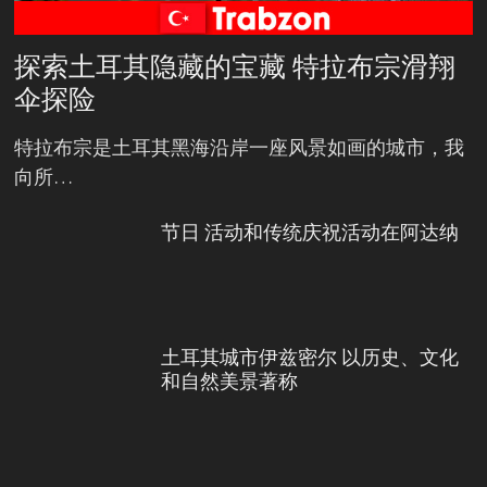
探索土耳其隐藏的宝藏 特拉布宗滑翔
伞探险
特拉布宗是土耳其黑海沿岸一座风景如画的城市，我
向所…
节日 活动和传统庆祝活动在阿达纳
土耳其城市伊兹密尔 以历史、文化
和自然美景著称