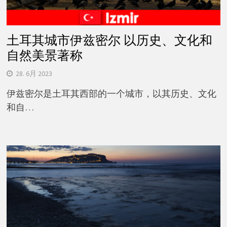
土耳其城市伊兹密尔 以历史、文化和
自然美景著称
28. 6月 2023
伊兹密尔是土耳其西部的一个城市，以其历史、文化
和自…