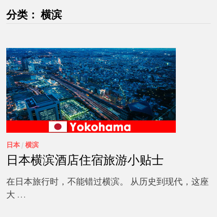
分类：
横滨
日本
/
横滨
日本横滨酒店住宿旅游小贴士
在日本旅行时，不能错过横滨。 从历史到现代，这座
大 …