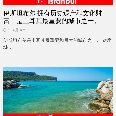
伊斯坦布尔 拥有历史遗产和文化财
富，是土耳其最重要的城市之一。
15. 6月 2023
伊斯坦布尔是土耳其最重要和最大的城市之一。 这座
城…