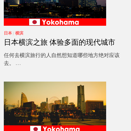
日本
/
横滨
日本横滨之旅 体验多面的现代城市
任何去横滨旅行的人自然想知道哪些地方绝对应该
去。 …