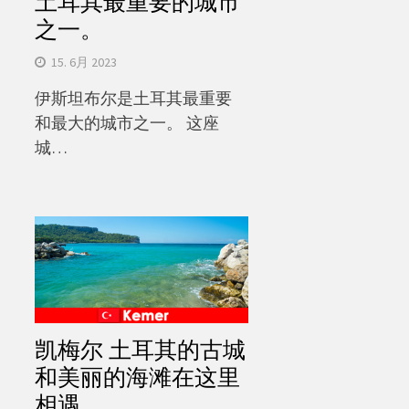
土耳其最重要的城市
之一。
15. 6月 2023
伊斯坦布尔是土耳其最重要
和最大的城市之一。 这座
城…
凯梅尔 土耳其的古城
和美丽的海滩在这里
相遇