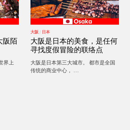
大阪
/
日本
大阪陌
大阪是日本的美食，是任何
寻找度假冒险的联络点
世界上
大阪是日本第三大城市。 都市是全国
传统的商业中心， …