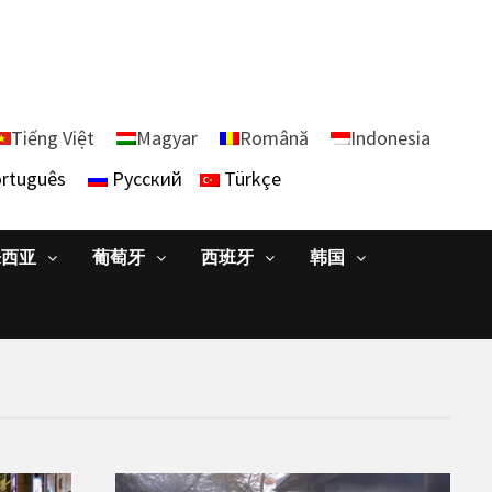
Tiếng Việt
Magyar
Română
Indonesia
rtuguês
Русский
Türkçe
来西亚
葡萄牙
西班牙
韩国