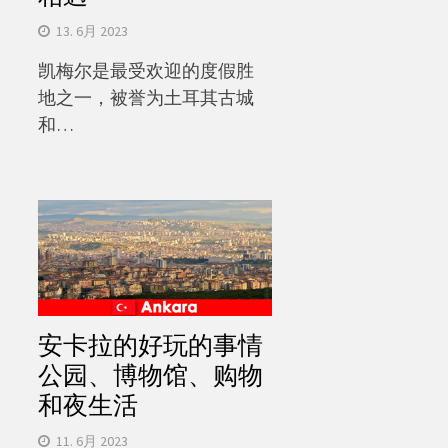
13. 6月 2023
凯梅尔是最受欢迎的度假胜
地之一，被誉为土耳其古城
和…
安卡拉的好玩的事情
公园、博物馆、购物
和夜生活
11. 6月 2023